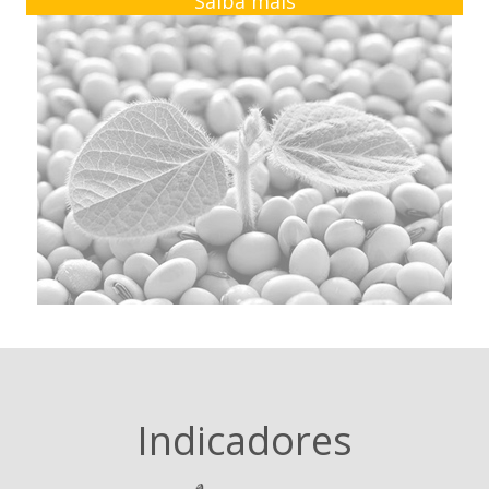
Saiba mais
Indicadores