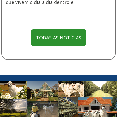
que vivem o dia a dia dentro e...
TODAS AS NOTÍCIAS