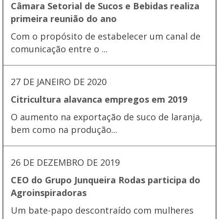
Câmara Setorial de Sucos e Bebidas realiza
primeira reunião do ano
Com o propósito de estabelecer um canal de
comunicação entre o ...
27 DE JANEIRO DE 2020
Citricultura alavanca empregos em 2019
O aumento na exportação de suco de laranja,
bem como na produção...
26 DE DEZEMBRO DE 2019
CEO do Grupo Junqueira Rodas participa do
Agroinspiradoras
Um bate-papo descontraído com mulheres