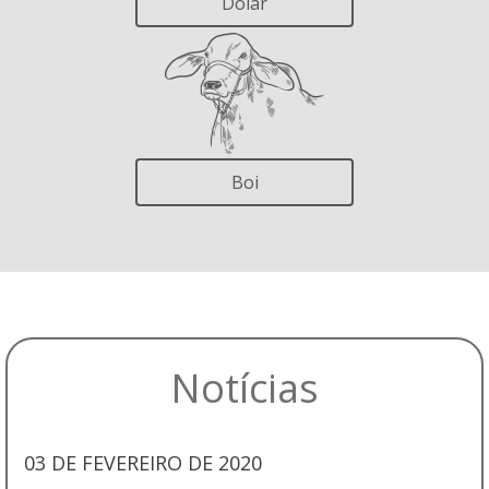
Dólar
Boi
Notícias
03 DE FEVEREIRO DE 2020