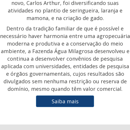
novo, Carlos Arthur, foi diversificando suas
atividades no plantio de seringueira, laranja e
mamona, e na criação de gado.
Dentro da tradição familiar de que é possível e
necessário haver harmonia entre uma agropecuária
moderna e produtiva e a conservação do meio
ambiente, a Fazenda Água Milagrosa desenvolveu e
continua a desenvolver convênios de pesquisa
aplicada com universidades, entidades de pesquisa
e órgãos governamentais, cujos resultados são
divulgados sem nenhuma restrição ou reserva de
domínio, mesmo quando têm valor comercial.
Saiba mais