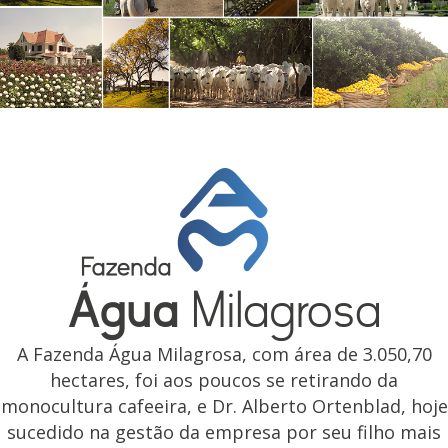
A Fazenda Água Milagrosa, com área de 3.050,70
hectares, foi aos poucos se retirando da
monocultura cafeeira, e Dr. Alberto Ortenblad, hoje
sucedido na gestão da empresa por seu filho mais