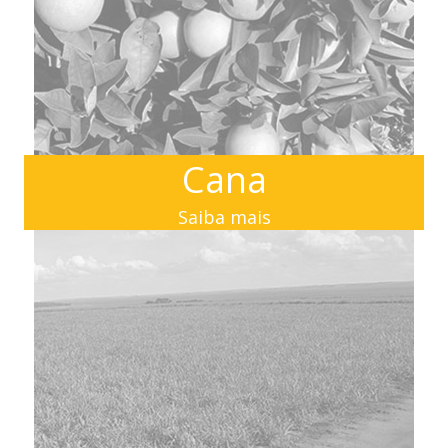
Cana
Saiba mais