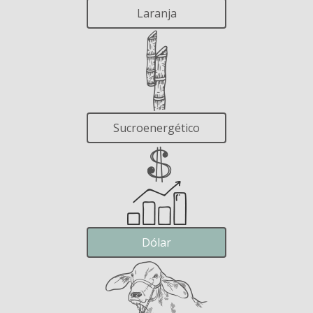
Laranja
Sucroenergético
Dólar