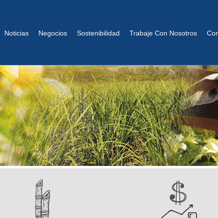
Noticias
Negocios
Sostenibilidad
Trabaje Con Nosotros
Con