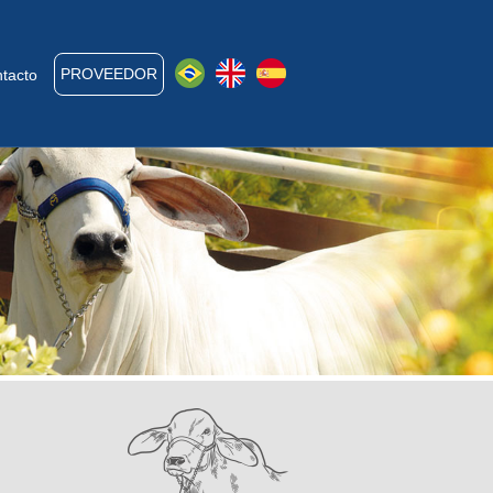
PROVEEDOR
tacto