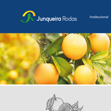
Institucional