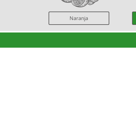
Naranja