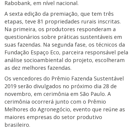
Rabobank, em nível nacional.
A sexta edição da premiação, que tem três
etapas, teve 81 propriedades rurais inscritas.
Na primeira, os produtores responderam a
questionários sobre práticas sustentáveis em
suas fazendas. Na segunda fase, os técnicos da
Fundação Espaço Eco, parceira responsável pela
análise socioambiental do projeto, escolheram
as dez melhores fazendas.
Os vencedores do Prêmio Fazenda Sustentável
2019 serão divulgados no próximo dia 28 de
novembro, em cerimônia em São Paulo. A
cerimônia ocorrerá junto com o Prêmio
Melhores do Agronegócio, evento que reúne as
maiores empresas do setor produtivo
brasileiro.