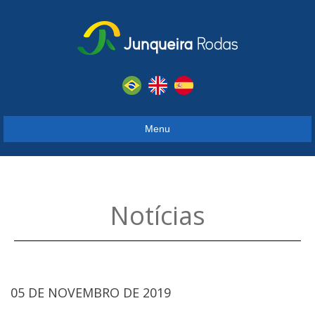
Menu
Notícias
05 DE NOVEMBRO DE 2019