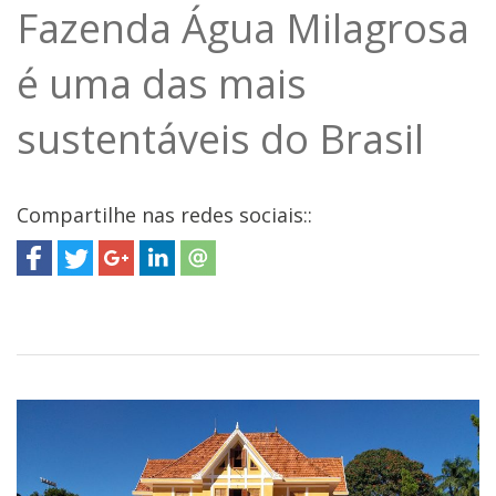
Fazenda Água Milagrosa
é uma das mais
sustentáveis do Brasil
Compartilhe nas redes sociais::