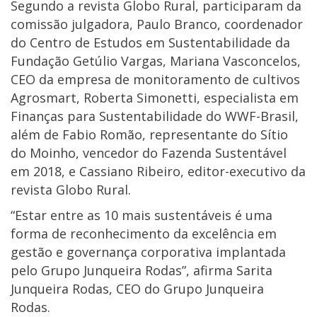
Segundo a revista Globo Rural, participaram da
comissão julgadora, Paulo Branco, coordenador
do Centro de Estudos em Sustentabilidade da
Fundação Getúlio Vargas, Mariana Vasconcelos,
CEO da empresa de monitoramento de cultivos
Agrosmart, Roberta Simonetti, especialista em
Finanças para Sustentabilidade do WWF-Brasil,
além de Fabio Romão, representante do Sítio
do Moinho, vencedor do Fazenda Sustentável
em 2018, e Cassiano Ribeiro, editor-executivo da
revista Globo Rural.
“Estar entre as 10 mais sustentáveis é uma
forma de reconhecimento da excelência em
gestão e governança corporativa implantada
pelo Grupo Junqueira Rodas”, afirma Sarita
Junqueira Rodas, CEO do Grupo Junqueira
Rodas.