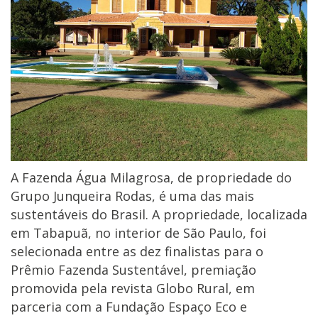
A Fazenda Água Milagrosa, de propriedade do
Grupo Junqueira Rodas, é uma das mais
sustentáveis do Brasil. A propriedade, localizada
em Tabapuã, no interior de São Paulo, foi
selecionada entre as dez finalistas para o
Prêmio Fazenda Sustentável, premiação
promovida pela revista Globo Rural, em
parceria com a Fundação Espaço Eco e