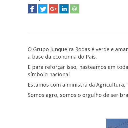
O Grupo Junqueira Rodas é verde e ama
a base da economia do País.
E para reforçar isso, hasteamos em toda
símbolo nacional.
Estamos com a ministra da Agricultura,
Somos agro, somos o orgulho de ser bras