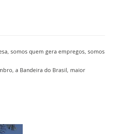
 mesa, somos quem gera empregos, somos
mbro, a Bandeira do Brasil, maior