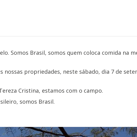
relo. Somos Brasil, somos quem coloca comida na
s nossas propriedades, neste sábado, dia 7 de sete
 Tereza Cristina, estamos com o campo.
ileiro, somos Brasil.