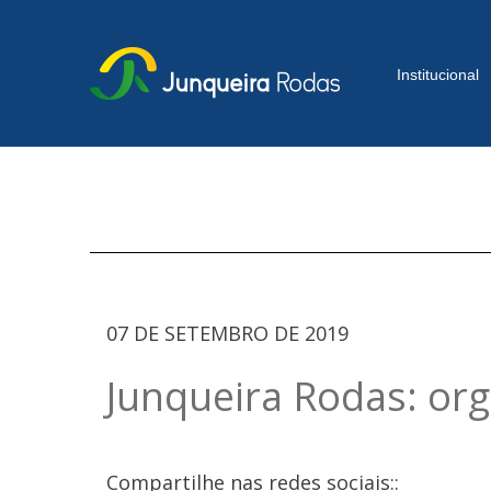
Institucional
07 DE SETEMBRO DE 2019
Junqueira Rodas: or
Compartilhe nas redes sociais::