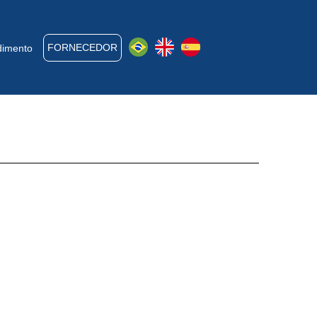
FORNECEDOR
dimento