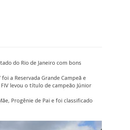
stado do Rio de Janeiro com bons
 foi a Reservada Grande Campeã e
FIV levou o título de campeão Júnior
, Progênie de Pai e foi classificado