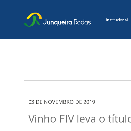
Institucional
03 DE NOVEMBRO DE 2019
Vinho FIV leva o tí