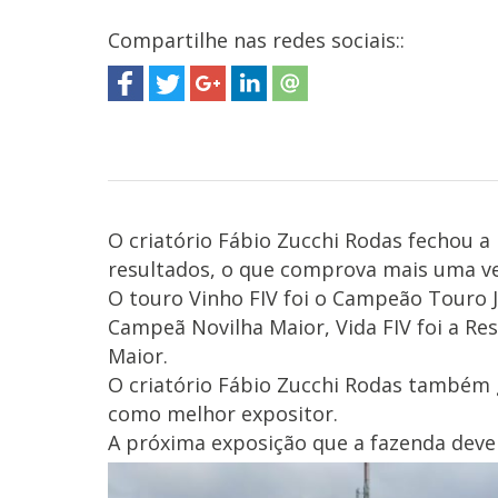
Compartilhe nas redes sociais::
O criatório Fábio Zucchi Rodas fechou a
resultados, o que comprova mais uma ve
O touro Vinho FIV foi o Campeão Touro
Campeã Novilha Maior, Vida FIV foi a Re
Maior.
O criatório Fábio Zucchi Rodas também 
como melhor expositor.
A próxima exposição que a fazenda deve