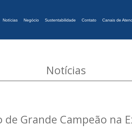
Notícias
Negócio
Sustentabilidade
Contato
Canais de Aten
Notícias
tulo de Grande Campeão na